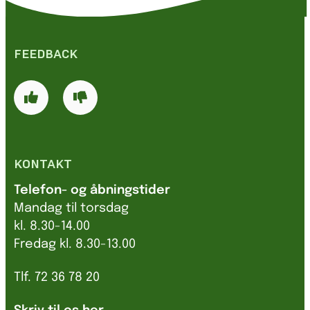
FEEDBACK
KONTAKT
Telefon- og åbningstider
Mandag til torsdag
kl. 8.30-14.00
Fredag kl. 8.30-13.00
Tlf. 72 36 78 20