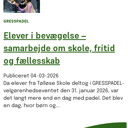
GRESSPADEL
Elever i bevægelse –
samarbejde om skole, fritid
og fællesskab
Publiceret
04-03-2026
Da elever fra Tølløse Skole deltog i GRESSPADEL-
velgørenhedseventet den 31. januar 2026, var
det langt mere end en dag med padel. Det blev
en dag, hvor børn og...