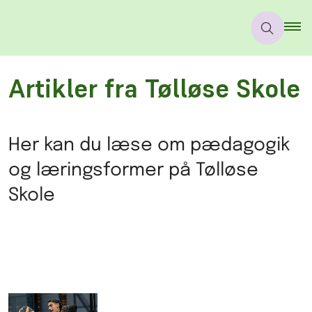
Artikler fra Tølløse Skole
Her kan du læse om pædagogik
og læringsformer på Tølløse
Skole