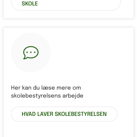
SKOLE
Her kan du læse mere om
skolebestyrelsens arbejde
HVAD LAVER SKOLEBESTYRELSEN