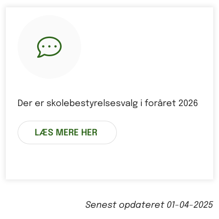
Der er skolebestyrelsesvalg i foråret 2026
LÆS MERE HER
Senest opdateret
01-04-2025