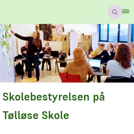
Skolebestyrelsen på
Tølløse Skole