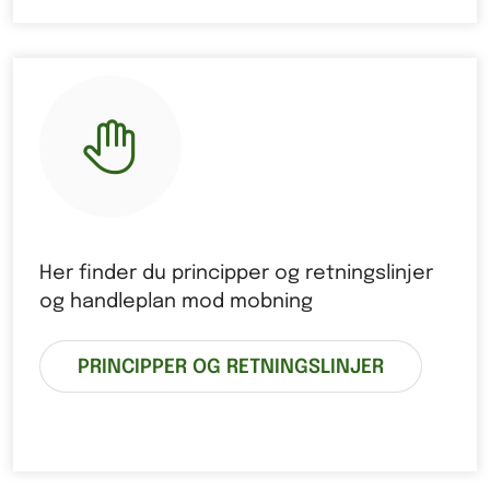
Her finder du principper og retningslinjer
og handleplan mod mobning
PRINCIPPER OG RETNINGSLINJER