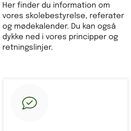
Her finder du information om
vores skolebestyrelse, referater
og mødekalender. Du kan også
dykke ned i vores principper og
retningslinjer.