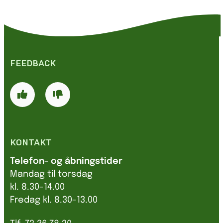
FEEDBACK
KONTAKT
Telefon- og åbningstider
Mandag til torsdag
kl. 8.30-14.00
Fredag kl. 8.30-13.00