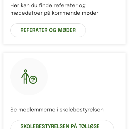
Her kan du finde referater og
mødedatoer på kommende møder
REFERATER OG MØDER
Se medlemmerne i skolebestyrelsen
SKOLEBESTYRELSEN PÅ TØLLØSE