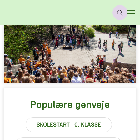
Populære genveje
SKOLESTART I 0. KLASSE