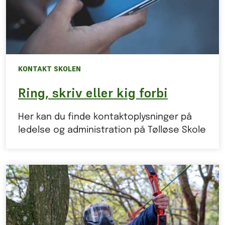
KONTAKT SKOLEN
Ring, skriv eller kig forbi
Her kan du finde kontaktoplysninger på
ledelse og administration på Tølløse Skole