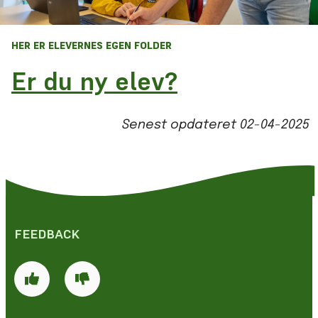
HER ER ELEVERNES EGEN FOLDER
Er du ny elev?
Senest opdateret
02-04-2025
FEEDBACK