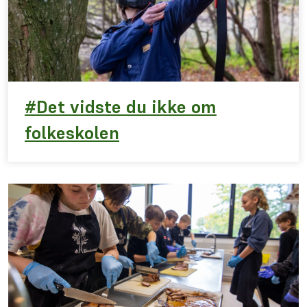
#Det vidste du ikke om
folkeskolen