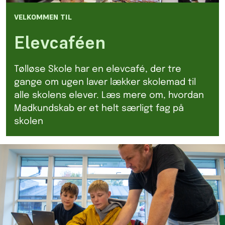
VELKOMMEN TIL
Elevcaféen
Tølløse Skole har en elevcafé, der tre
gange om ugen laver lækker skolemad til
alle skolens elever. Læs mere om, hvordan
Madkundskab er et helt særligt fag på
skolen