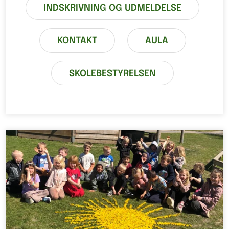
INDSKRIVNING OG UDMELDELSE
KONTAKT
AULA
SKOLEBESTYRELSEN