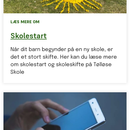
LÆS MERE OM
Skolestart
Når dit barn begynder på en ny skole, er
det et stort skifte. Her kan du læse mere
om skolestart og skoleskifte på Tølløse
Skole