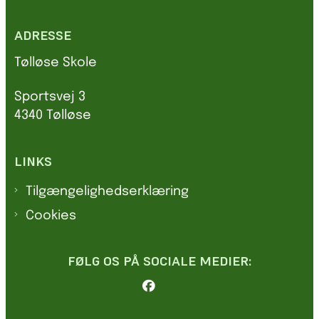
ADRESSE
Tølløse Skole
Sportsvej 3
4340 Tølløse
LINKS
Tilgængelighedserklæring
Cookies
FØLG OS PÅ SOCIALE MEDIER: