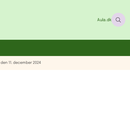
Aula.dk
den 11. december 2024