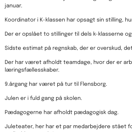
januar.
Koordinator i K-klassen har opsagt sin stilling, 
Der er opslået to stillinger til dels k-klasserne o
Sidste estimat på regnskab, der er overskud, det
Der har været afholdt teamdage, hvor der er ar
læringsfællesskaber.
9.årgang har været på tur til Flensborg.
Julen er i fuld gang på skolen.
Pædagogerne har afholdt pædagogisk dag.
Juleteater, her har et par medarbejdere stået for