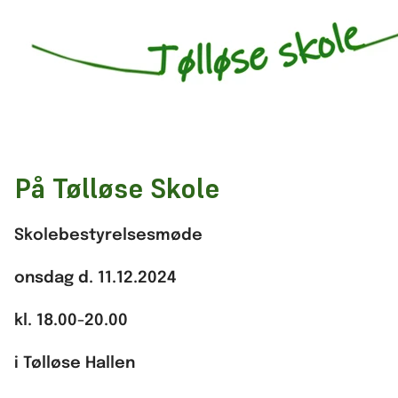
På Tølløse Skole
Skolebestyrelsesmøde
onsdag d. 11.12.2024
kl. 18.00-20.00
i Tølløse Hallen