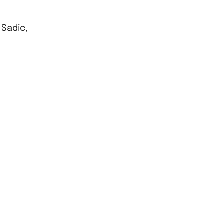
 Sadic,