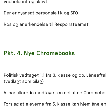
vedholdent og aktivt.
Der er nyansat personale i K og SFO.
Ros og anerkendelse til Responsteamet.
Pkt. 4. Nye Chromebooks
Politisk vedtaget 1:1 fra 3. klasse og op. Låneaf
(vedlagt som bilag)
Vi har allerede modtaget en del af de Chromebo
Forslag at eleverne fra 5. klasse kan hjemlåne en