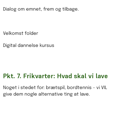
Dialog om emnet, frem og tilbage.
Velkomst folder
Digital dannelse kursus
Pkt. 7. Frikvarter: Hvad skal vi lave
Noget i stedet for: brætspil, bordtennis – vi VIL
give dem nogle alternative ting at lave.