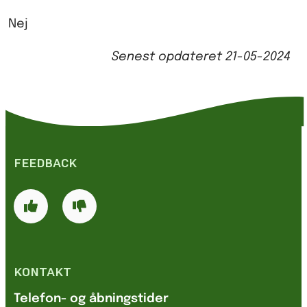
Nej
Senest opdateret
21-05-2024
FEEDBACK
KONTAKT
Telefon- og åbningstider