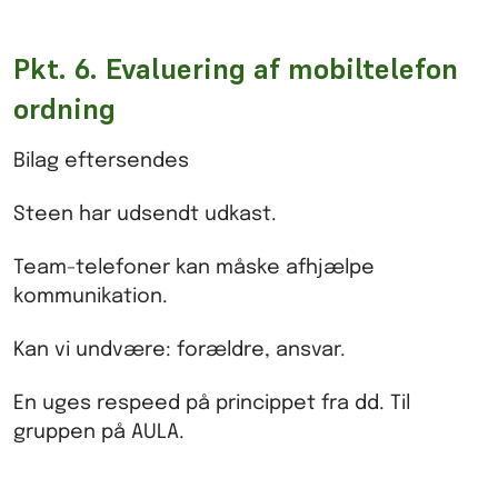
Pkt. 6. Evaluering af mobiltelefon
ordning
Bilag eftersendes
Steen har udsendt udkast.
Team-telefoner kan måske afhjælpe
kommunikation.
Kan vi undvære: forældre, ansvar.
En uges respeed på princippet fra dd. Til
gruppen på AULA.