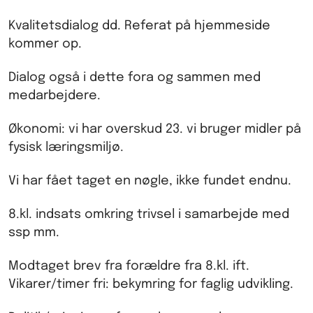
Kvalitetsdialog dd. Referat på hjemmeside
kommer op.
Dialog også i dette fora og sammen med
medarbejdere.
Økonomi: vi har overskud 23. vi bruger midler på
fysisk læringsmiljø.
Vi har fået taget en nøgle, ikke fundet endnu.
8.kl. indsats omkring trivsel i samarbejde med
ssp mm.
Modtaget brev fra forældre fra 8.kl. ift.
Vikarer/timer fri: bekymring for faglig udvikling.