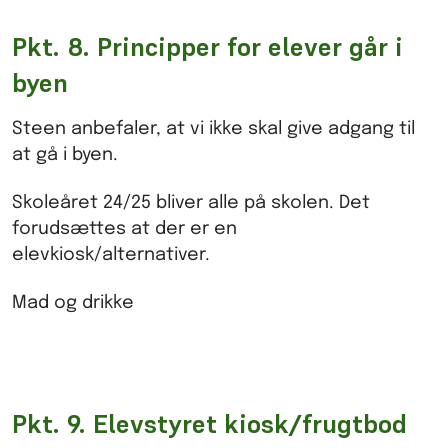
Pkt. 8. Principper for elever går i
byen
Steen anbefaler, at vi ikke skal give adgang til
at gå i byen.
Skoleåret 24/25 bliver alle på skolen. Det
forudsættes at der er en
elevkiosk/alternativer.
Mad og drikke
Pkt. 9. Elevstyret kiosk/frugtbod