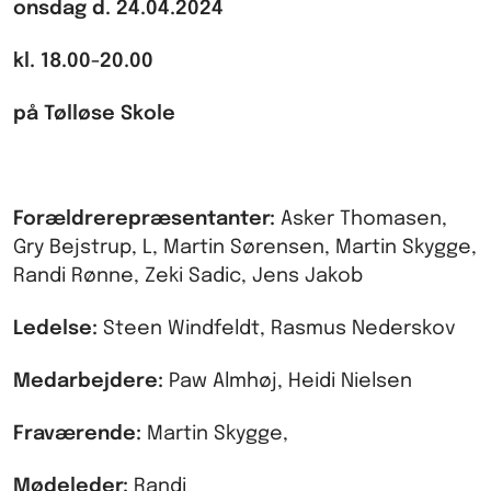
onsdag d. 24.04.2024
kl. 18.00-20.00
på Tølløse Skole
Forældrerepræsentanter:
Asker Thomasen,
Gry Bejstrup, L, Martin Sørensen, Martin Skygge,
Randi Rønne, Zeki Sadic, Jens Jakob
Ledelse:
Steen Windfeldt, Rasmus Nederskov
Medarbejdere:
Paw Almhøj, Heidi Nielsen
Fraværende:
Martin Skygge,
Mødeleder:
Randi