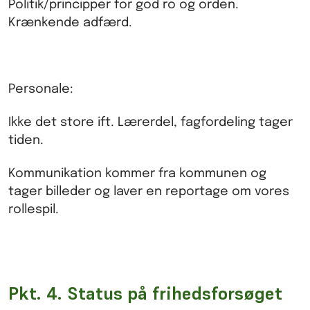
Politik/principper for god ro og orden.
Krænkende adfærd.
Personale:
Ikke det store ift. Lærerdel, fagfordeling tager
tiden.
Kommunikation kommer fra kommunen og
tager billeder og laver en reportage om vores
rollespil.
Pkt. 4. Status på frihedsforsøget