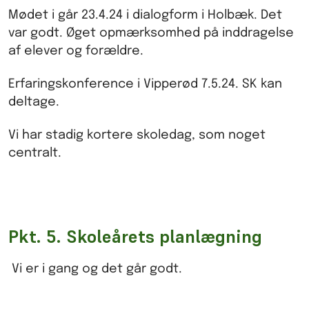
Mødet i går 23.4.24 i dialogform i Holbæk. Det
var godt. Øget opmærksomhed på inddragelse
af elever og forældre.
Erfaringskonference i Vipperød 7.5.24. SK kan
deltage.
Vi har stadig kortere skoledag, som noget
centralt.
Pkt. 5. Skoleårets planlægning
Vi er i gang og det går godt.