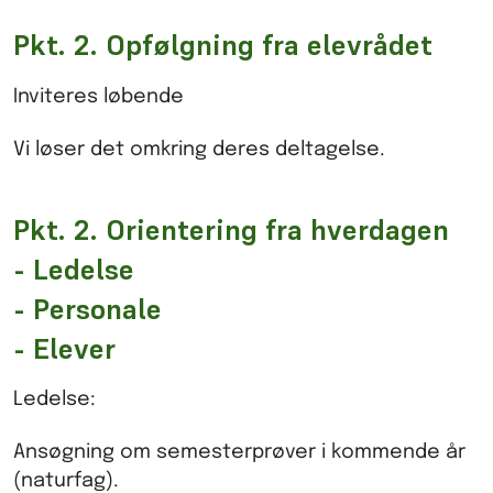
Pkt. 2. Opfølgning fra elevrådet
Inviteres løbende
Vi løser det omkring deres deltagelse.
Pkt. 2. Orientering fra hverdagen
- Ledelse
- Personale
- Elever
Ledelse:
Ansøgning om semesterprøver i kommende år
(naturfag).