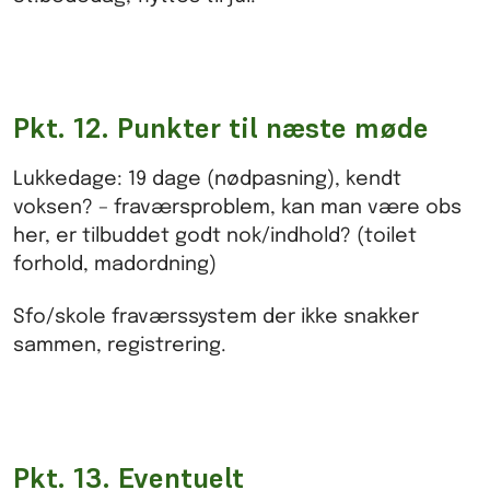
Pkt. 12. Punkter til næste møde
Lukkedage: 19 dage (nødpasning), kendt
voksen? – fraværsproblem, kan man være obs
her, er tilbuddet godt nok/indhold? (toilet
forhold, madordning)
Sfo/skole fraværssystem der ikke snakker
sammen, registrering.
Pkt. 13. Eventuelt