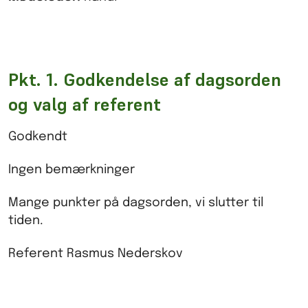
Pkt. 1. Godkendelse af dagsorden
og valg af referent
Godkendt
Ingen bemærkninger
Mange punkter på dagsorden, vi slutter til
tiden.
Referent Rasmus Nederskov