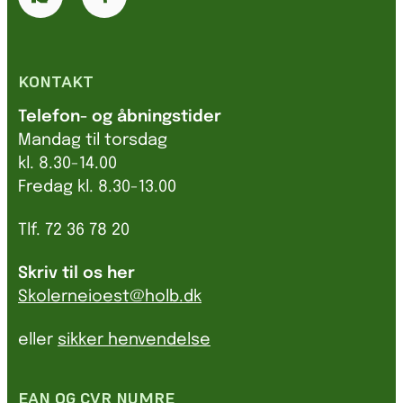
KONTAKT
Telefon- og åbningstider
Mandag til torsdag
kl. 8.30-14.00
Fredag kl. 8.30-13.00
Tlf. 72 36 78 20
Skriv til os her
Skolerneioest@holb.dk
eller
sikker henvendelse
EAN OG CVR NUMRE