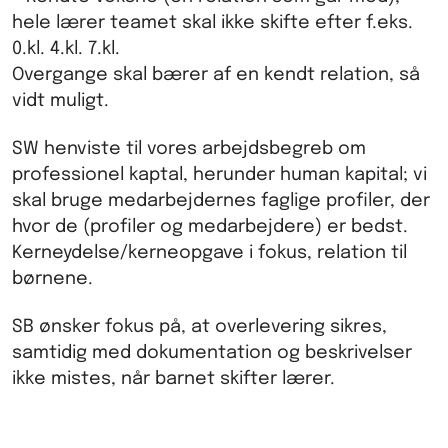
hele lærer teamet skal ikke skifte efter f.eks.
0.kl. 4.kl. 7.kl.
Overgange skal bærer af en kendt relation, så
vidt muligt.
SW henviste til vores arbejdsbegreb om
professionel kaptal, herunder human kapital; vi
skal bruge medarbejdernes faglige profiler, der
hvor de (profiler og medarbejdere) er bedst.
Kerneydelse/kerneopgave i fokus, relation til
børnene.
SB ønsker fokus på, at overlevering sikres,
samtidig med dokumentation og beskrivelser
ikke mistes, når barnet skifter lærer.