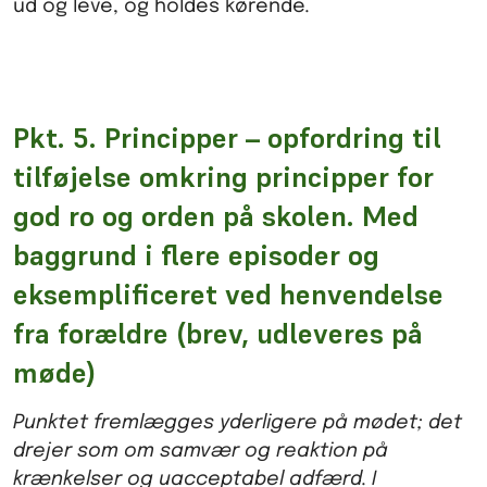
ud og leve, og holdes kørende
.
Pkt. 5. Principper – opfordring til
tilføjelse omkring principper for
god ro og orden på skolen. Med
baggrund i flere episoder og
eksemplificeret ved henvendelse
fra forældre (brev, udleveres på
møde)
Punktet fremlægges yderligere på mødet; det
drejer som om samvær og reaktion på
krænkelser og uacceptabel adfærd. I