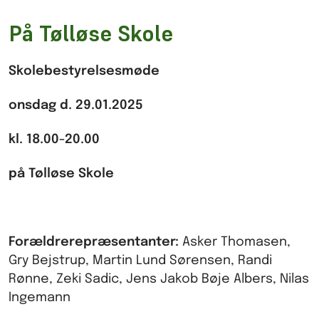
På Tølløse Skole
Skolebestyrelsesmøde
onsdag d. 29.01.2025
kl. 18.00-20.00
på Tølløse Skole
Forældrerepræsentanter:
Asker Thomasen,
Gry Bejstrup, Martin Lund Sørensen, Randi
Rønne, Zeki Sadic, Jens Jakob Bøje Albers, Nilas
Ingemann