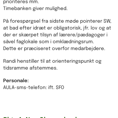
prioriteres mm.
Timebanken giver mulighed.
På forespørgsel fra sidste møde pointerer SW,
at bad efter idræt er obligatorisk, jfr. lov og at
der er skærpet tilsyn af lærere/pædagoger i
såvel faglokale som i omklædningsrum.
Dette er præciseret overfor medarbejdere.
Randi henstiller til at orienteringspunkt og
tidsramme afstemmes.
Personale:
AULA-sms-telefon: ift. SFO