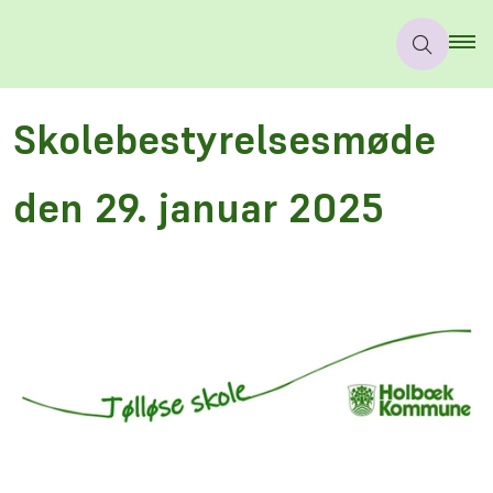
Skolebestyrelsesmøde
den 29. januar 2025