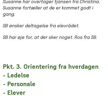
Susanne har overtager tjansen fra Christina.
Susanne fortæller at de er kommet godt i
gang.
SB ønsker deltagelse fra elevrådet.
SB har øje for, at der sker noget. Ros fra SB.
Pkt. 3. Orientering fra hverdagen
- Ledelse
- Personale
- Elever