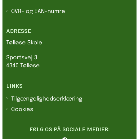
CVR- og EAN-numre
ADRESSE
Tølløse Skole
Sportsvej 3
4340 Tølløse
LINKS
Tilgængelighedserklæring
Cookies
FØLG OS PÅ SOCIALE MEDIER: