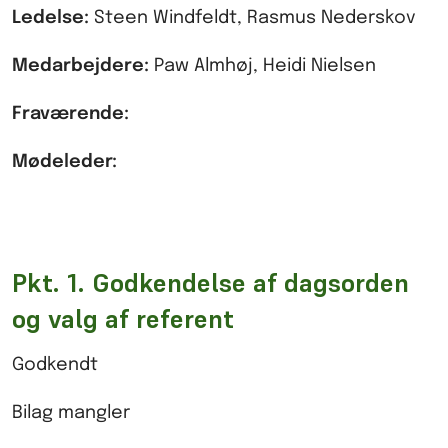
Ledelse:
Steen Windfeldt, Rasmus Nederskov
Medarbejdere:
Paw Almhøj, Heidi Nielsen
Fraværende:
Mødeleder:
Pkt. 1. Godkendelse af dagsorden
og valg af referent
Godkendt
Bilag mangler