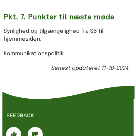
Pkt. 7. Punkter til næste møde
Synlighed og tilgængelighed fra SB til
hjemmesiden.
Kommunikationspolitik
Senest opdateret
11-10-2024
FEEDBACK