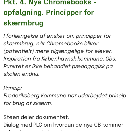
Pkt. 4. Nye Chromebooks -
opfølgning. Principper for
skærmbrug
I forlængelse af ønsket om principper for
skærmbrug, når Chromebooks bliver
(potentielt) mere tilgængelige for elever.
Inspiration fra Københavnsk kommune. Obs.
Punktet er ikke behandlet pædagogisk på
skolen endnu.
Princip:
Frederiksberg Kommune har udarbejdet princip
for brug af skærm.
Steen deler dokumentet.
Dialog med PLC om hvordan de nye CB kommer