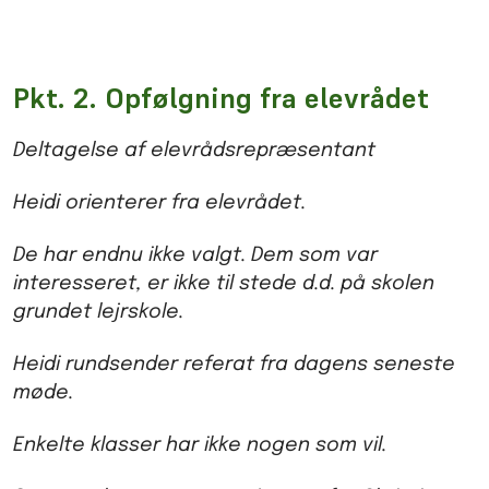
Pkt. 2. Opfølgning fra elevrådet
Deltagelse af elevrådsrepræsentant
Heidi orienterer fra elevrådet.
De har endnu ikke valgt. Dem som var
interesseret, er ikke til stede d.d. på skolen
grundet lejrskole.
Heidi rundsender referat fra dagens seneste
møde.
Enkelte klasser har ikke nogen som vil.