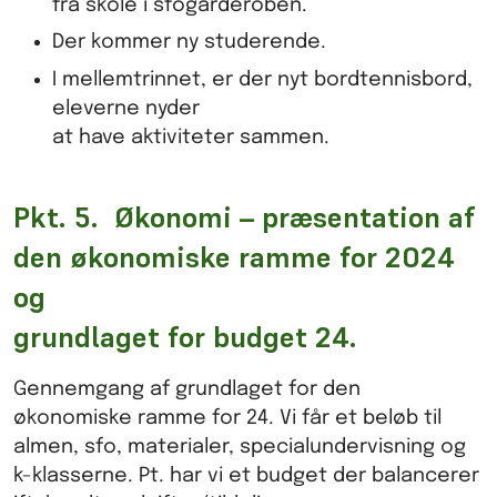
fra skole i sfogarderoben.
Der kommer ny studerende.
I mellemtrinnet, er der nyt bordtennisbord,
eleverne nyder
at have aktiviteter sammen.
Pkt. 5. Økonomi – præsentation af
den økonomiske ramme for 2024
og
grundlaget for budget 24.
Gennemgang af grundlaget for den
økonomiske ramme for 24. Vi får et beløb til
almen, sfo, materialer, specialundervisning og
k-klasserne. Pt. har vi et budget der balancerer