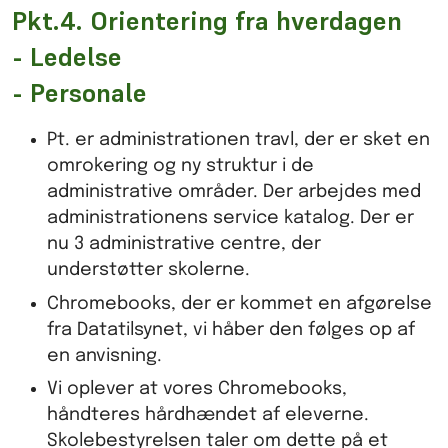
Pkt.4. Orientering fra hverdagen
- Ledelse
- Personale
Pt. er administrationen travl, der er sket en
omrokering og ny struktur i de
administrative områder. Der arbejdes med
administrationens service katalog. Der er
nu 3 administrative centre, der
understøtter skolerne.
Chromebooks, der er kommet en afgørelse
fra Datatilsynet, vi håber den følges op af
en anvisning.
Vi oplever at vores Chromebooks,
håndteres hårdhændet af eleverne.
Skolebestyrelsen taler om dette på et