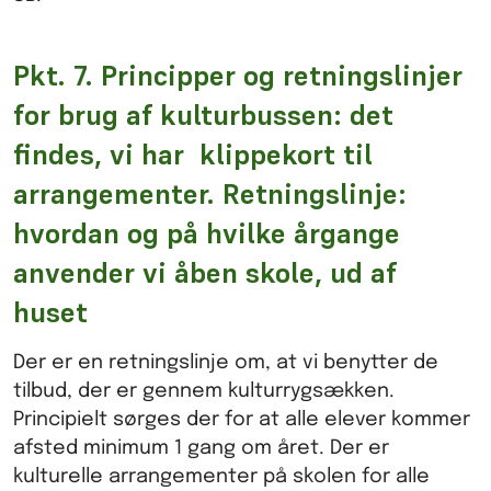
Pkt. 7. Principper og retningslinjer
for brug af kulturbussen: det
findes, vi har klippekort til
arrangementer. Retningslinje:
hvordan og på hvilke årgange
anvender vi åben skole, ud af
huset
Der er en retningslinje om, at vi benytter de
tilbud, der er gennem kulturrygsækken.
Principielt sørges der for at alle elever kommer
afsted minimum 1 gang om året. Der er
kulturelle arrangementer på skolen for alle