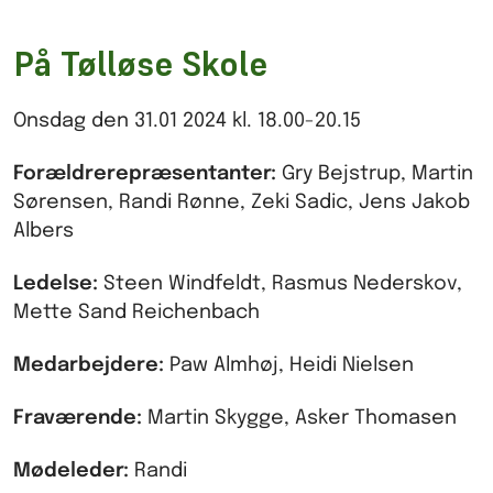
På Tølløse Skole
Onsdag den 31.01 2024 kl. 18.00-20.15
Forældrerepræsentanter:
Gry Bejstrup, Martin
Sørensen, Randi Rønne, Zeki Sadic, Jens Jakob
Albers
Ledelse:
Steen Windfeldt, Rasmus Nederskov,
Mette Sand Reichenbach
Medarbejdere:
Paw Almhøj, Heidi Nielsen
Fraværende:
Martin Skygge, Asker Thomasen
Mødeleder:
Randi