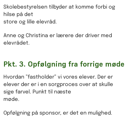
Skolebestyrelsen tilbyder at komme forbi og
hilse på det
store og lille elevråd.
Anne og Christina er lærere der driver med
elevrådet.
Pkt. 3. Opfølgning fra forrige møde
Hvordan ”fastholder” vi vores elever. Der er
elever der er i en sorgproces over at skulle
sige farvel. Punkt til næste
møde.
Opfølgning på sponsor, er det en mulighed.