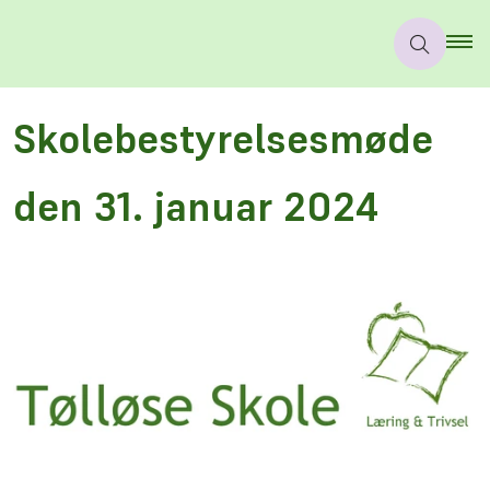
Skolebestyrelsesmøde
den 31. januar 2024