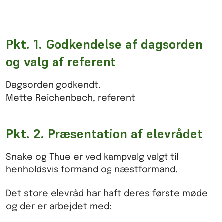
Pkt. 1. Godkendelse af dagsorden
og valg af referent
Dagsorden godkendt.
Mette Reichenbach, referent
Pkt. 2. Præsentation af elevrådet
Snake og Thue er ved kampvalg valgt til
henholdsvis formand og næstformand.
Det store elevråd har haft deres første møde
og der er arbejdet med: