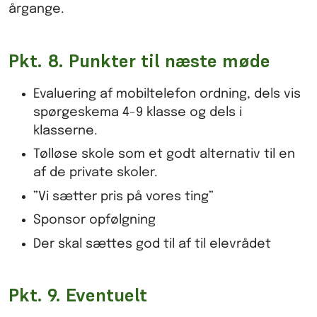
årgange.
Pkt. 8. Punkter til næste møde
Evaluering af mobiltelefon ordning, dels vis
spørgeskema 4-9 klasse og dels i
klasserne.
Tølløse skole som et godt alternativ til en
af de private skoler.
”Vi sætter pris på vores ting”
Sponsor opfølgning
Der skal sættes god til af til elevrådet
Pkt. 9. Eventuelt