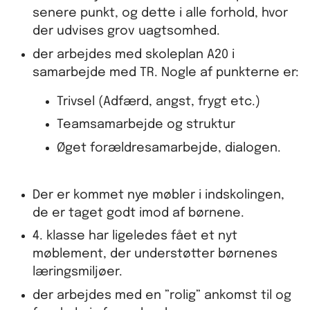
senere punkt, og dette i alle forhold, hvor
der udvises grov uagtsomhed.
der arbejdes med skoleplan A20 i
samarbejde med TR. Nogle af punkterne er:
Trivsel (Adfærd, angst, frygt etc.)
Teamsamarbejde og struktur
Øget forældresamarbejde, dialogen.
Der er kommet nye møbler i indskolingen,
de er taget godt imod af børnene.
4. klasse har ligeledes fået et nyt
møblement, der understøtter børnenes
læringsmiljøer.
der arbejdes med en ”rolig” ankomst til og