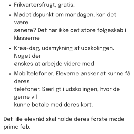
Frikvartersfrugt, gratis.
Mødetidspunkt om mandagen, kan det
være
senere? Det har ikke det store følgeskab i
klasserne
Krea-dag, udsmykning af udskolingen.
Noget der
ønskes at arbejde videre med
Mobiltelefoner. Eleverne ønsker at kunne få
deres
telefoner. Særligt i udskolingen, hvor de
gerne vil
kunne betale med deres kort.
Det lille elevråd skal holde deres første møde
primo feb.