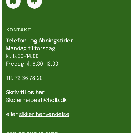
KONTAKT
Telefon- og åbningstider
Mandag til torsdag
kl. 8.30-14.00
Fredag kl. 8.30-13.00
Tlf. 72 36 78 20
Skriv til os her
Skolerneioest@holb.dk
eller
sikker henvendelse