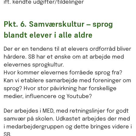
ift. kendte udgifter/tildelinger
Pkt. 6. Samværskultur – sprog
blandt elever i alle aldre
Der er en tendens til at elevers ordforråd bliver
hårdere. SB har et ønske om at arbejde med
elevernes sprogkultur.
Hvor kommer elevernes forråede sprog fra?
Kan vi etablere samarbejde med foreninger om
sprog? Hvor stor påvirkning har forskellige
medier, influencere og Youtube?
Der arbejdes i MED, med retningslinjer for godt
samvær på skolen. Udkastet arbejdes der med
i medarbejdergruppen og dette bringes videre i
SB.