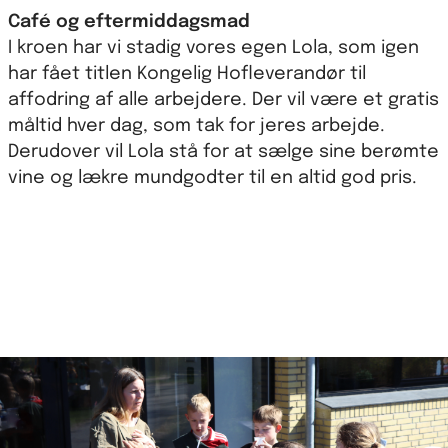
Café og eftermiddagsmad
I kroen har vi stadig vores egen Lola, som igen
har fået titlen Kongelig Hofleverandør til
affodring af alle arbejdere. Der vil være et gratis
måltid hver dag, som tak for jeres arbejde.
Derudover vil Lola stå for at sælge sine berømte
vine og lækre mundgodter til en altid god pris.