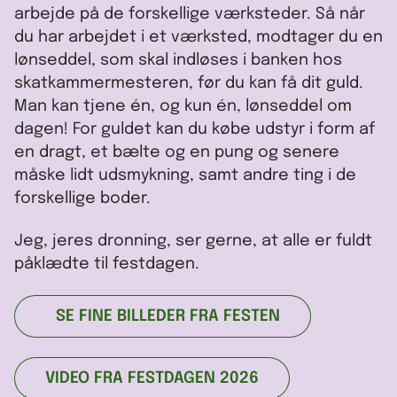
arbejde på de forskellige værksteder. Så når
du har arbejdet i et værksted, modtager du en
lønseddel, som skal indløses i banken hos
skatkammermesteren, før du kan få dit guld.
Man kan tjene én, og kun én, lønseddel om
dagen! For guldet kan du købe udstyr i form af
en dragt, et bælte og en pung og senere
måske lidt udsmykning, samt andre ting i de
forskellige boder.
Jeg, jeres dronning, ser gerne, at alle er fuldt
påklædte til festdagen.
SE FINE BILLEDER FRA FESTEN
VIDEO FRA FESTDAGEN 2026