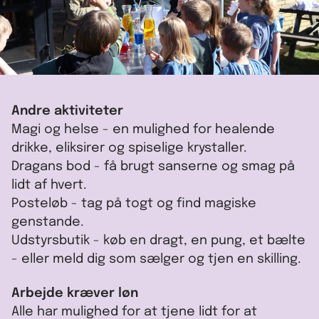
Andre aktiviteter
Magi og helse - en mulighed for healende
drikke, eliksirer og spiselige krystaller.
Dragans bod - få brugt sanserne og smag på
lidt af hvert.
Posteløb - tag på togt og find magiske
genstande.
Udstyrsbutik - køb en dragt, en pung, et bælte
- eller meld dig som sælger og tjen en skilling.
Arbejde kræver løn
Alle har mulighed for at tjene lidt for at