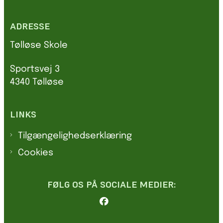
ADRESSE
Tølløse Skole
Sportsvej 3
4340 Tølløse
LINKS
Tilgængelighedserklæring
Cookies
FØLG OS PÅ SOCIALE MEDIER: