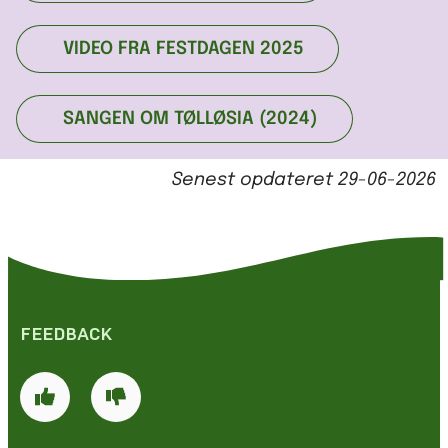
VIDEO FRA FESTDAGEN 2025
SANGEN OM TØLLØSIA (2024)
Senest opdateret
29-06-2026
FEEDBACK