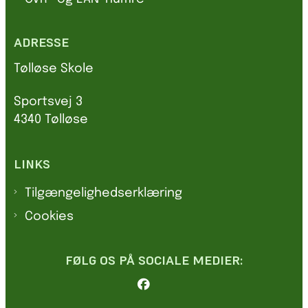
ADRESSE
Tølløse Skole
Sportsvej 3
4340 Tølløse
LINKS
Tilgængelighedserklæring
Cookies
FØLG OS PÅ SOCIALE MEDIER: