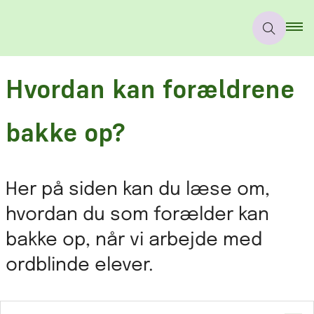
Hvordan kan forældrene
bakke op?
Her på siden kan du læse om,
hvordan du som forælder kan
bakke op, når vi arbejde med
ordblinde elever.