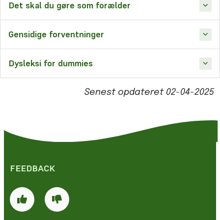
Det skal du gøre som forælder
Gensidige forventninger
Dysleksi for dummies
Senest opdateret
02-04-2025
FEEDBACK