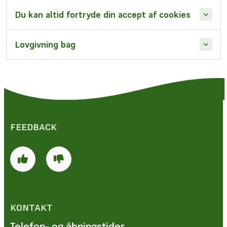
Du kan altid fortryde din accept af cookies
Lovgivning bag
FEEDBACK
KONTAKT