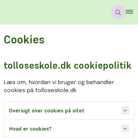
Cookies
tolloseskole.dk cookiepolitik
Læs om, hvordan vi bruger og behandler
cookies på tolloseskole.dk
Oversigt over cookies på sitet
Hvad er cookies?