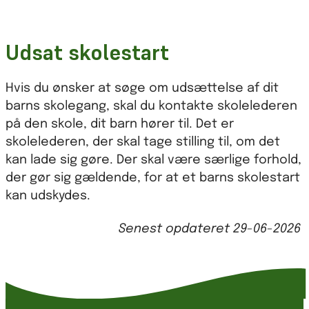
Udsat skolestart
Hvis du ønsker at søge om udsættelse af dit
barns skolegang, skal du kontakte skolelederen
på den skole, dit barn hører til. Det er
skolelederen, der skal tage stilling til, om det
kan lade sig gøre. Der skal være særlige forhold,
der gør sig gældende, for at et barns skolestart
kan udskydes.
Senest opdateret
29-06-2026