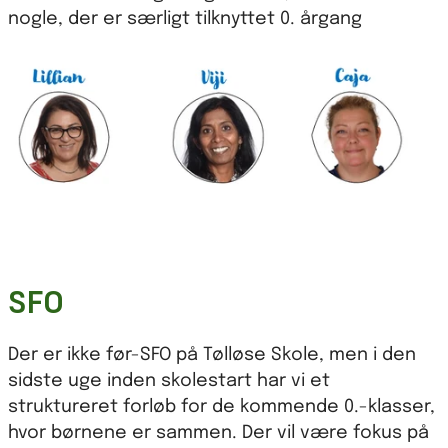
nogle, der er særligt tilknyttet 0. årgang
SFO
Der er ikke før-SFO på Tølløse Skole, men i den
sidste uge inden skolestart har vi et
struktureret forløb for de kommende 0.-klasser,
hvor børnene er sammen. Der vil være fokus på