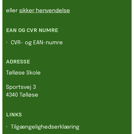
eller
sikker henvendelse
EAN OG CVR NUMRE
CVR- og EAN-numre
ADRESSE
Tølløse Skole
Sportsvej 3
4340 Tølløse
LINKS
Tilgængelighedserklæring