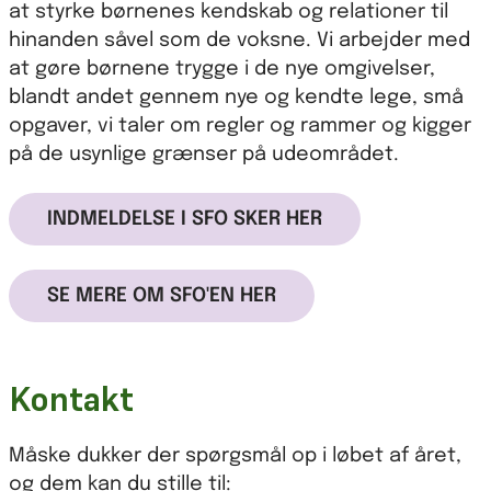
at styrke børnenes kendskab og relationer til
hinanden såvel som de voksne. Vi arbejder med
at gøre børnene trygge i de nye omgivelser,
blandt andet gennem nye og kendte lege, små
opgaver, vi taler om regler og rammer og kigger
på de usynlige grænser på udeområdet.
INDMELDELSE I SFO SKER HER
SE MERE OM SFO'EN HER
Kontakt
Måske dukker der spørgsmål op i løbet af året,
og dem kan du stille til: