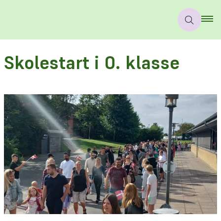
Skolestart i 0. klasse