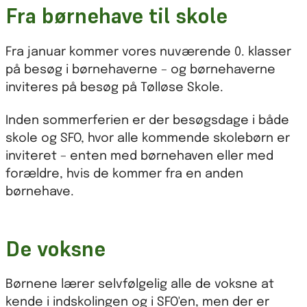
Fra børnehave til skole
Fra januar kommer vores nuværende 0. klasser
på besøg i børnehaverne – og børnehaverne
inviteres på besøg på Tølløse Skole.
Inden sommerferien er der besøgsdage i både
skole og SFO, hvor alle kommende skolebørn er
inviteret – enten med børnehaven eller med
forældre, hvis de kommer fra en anden
børnehave.
De voksne
Børnene lærer selvfølgelig alle de voksne at
kende i indskolingen og i SFO'en, men der er