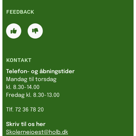
FEEDBACK
KONTAKT
Telefon- og åbningstider
Mandag til torsdag
kl. 8.30-14.00
Fredag kl. 8.30-13.00
Tlf. 72 36 78 20
Skriv til os her
Skolerneioest@holb.dk