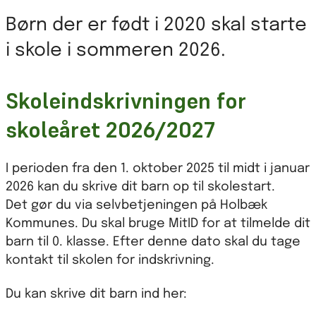
Børn der er født i 2020 skal starte
i skole i sommeren 2026.
Skoleindskrivningen for
skoleåret 2026/2027
I perioden fra den 1. oktober 2025 til midt i januar
2026 kan du skrive dit barn op til skolestart.
Det gør du via selvbetjeningen på Holbæk
Kommunes. Du skal bruge MitID for at tilmelde dit
barn til 0. klasse. Efter denne dato skal du tage
kontakt til skolen for indskrivning.
Du kan skrive dit barn ind her: