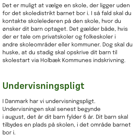
Det er muligt at vælge en skole, der ligger uden
for det skoledistrikt barnet bor i. I så fald skal du
kontakte skolelederen på den skole, hvor du
ønsker dit barn optaget. Det gælder både, hvis
der er tale om privatskoler og folkeskoler i
andre skoleområder eller kommuner. Dog skal du
huske, at du stadig skal opskrive dit barn til
skolestart via Holbæk Kommunes indskrivning.
Undervisningspligt
I Danmark har vi undervisningspligt.
Undervisningen skal senest begynde
i august, det år dit barn fylder 6 år. Dit barn skal
tilbydes en plads på skolen, i det område barnet
bor i.